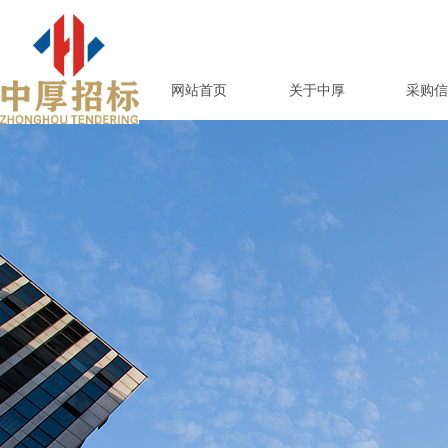
网站首页
关于中厚
采购