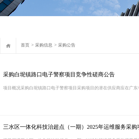
首页
>
采购信息
>
采购公告
采购白坭镇路口电子警察项目竞争性磋商公告
项目概况采购白坭镇路口电子警察项目采购项目的潜在供应商应在广东省政府采购网https:
三水区一体化科技治超点（一期）2025年运维服务采