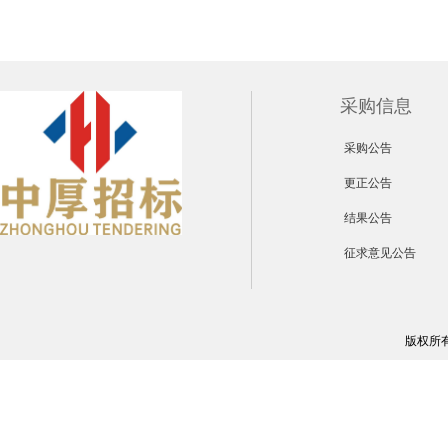
采购信息
采购公告
更正公告
结果公告
征求意见公告
版权所