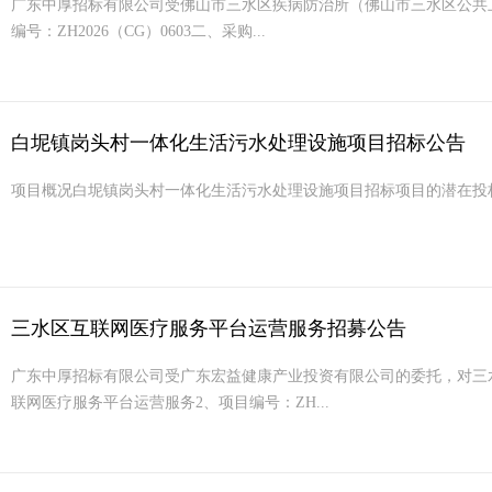
广东中厚招标有限公司受佛山市三水区疾病防治所（佛山市三水区公共
编号：ZH2026（CG）0603二、采购...
白坭镇岗头村一体化生活污水处理设施项目招标公告
项目概况白坭镇岗头村一体化生活污水处理设施项目招标项目的潜在投标人应在广东省政府采购
三水区互联网医疗服务平台运营服务招募公告
广东中厚招标有限公司受广东宏益健康产业投资有限公司的委托，对三
联网医疗服务平台运营服务2、项目编号：ZH...