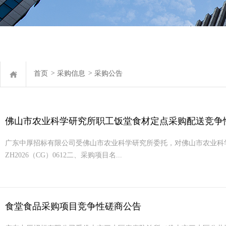
首页
>
采购信息
>
采购公告
佛山市农业科学研究所职工饭堂食材定点采购配送竞争
广东中厚招标有限公司受佛山市农业科学研究所委托，对佛山市农业科
ZH2026（CG）0612二、采购项目名...
食堂食品采购项目竞争性磋商公告