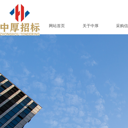
网站首页
关于中厚
采购