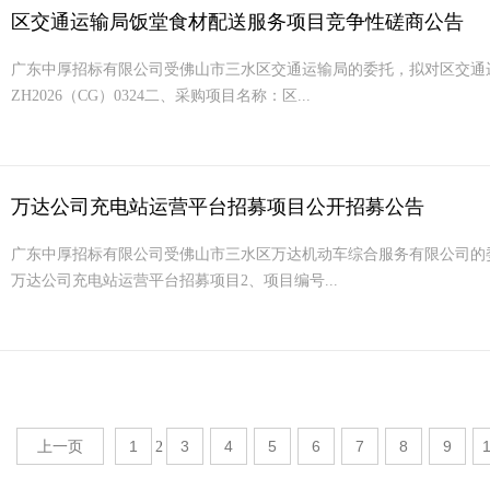
区交通运输局饭堂食材配送服务项目竞争性磋商公告
广东中厚招标有限公司受佛山市三水区交通运输局的委托，拟对区交通
ZH2026（CG）0324二、采购项目名称：区...
万达公司充电站运营平台招募项目公开招募公告
广东中厚招标有限公司受佛山市三水区万达机动车综合服务有限公司的
万达公司充电站运营平台招募项目2、项目编号...
上一页
1
3
4
5
6
7
8
9
2