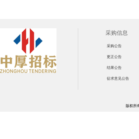
采购信息
采购公告
更正公告
结果公告
征求意见公告
版权所