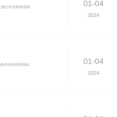
01-04
（佛山市连林物业租
2024
01-04
条件的供应商投标。
2024