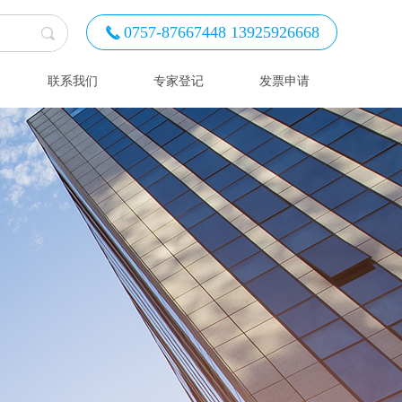
0757-87667448 13925926668
끅
联系我们
专家登记
发票申请