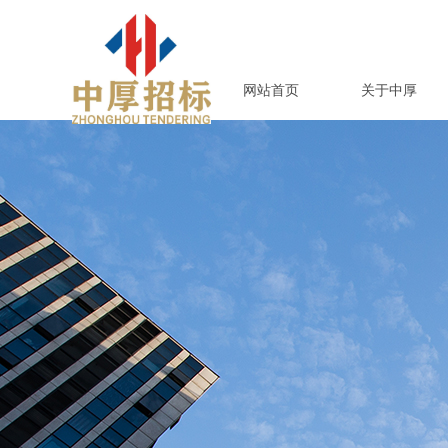
网站首页
关于中厚