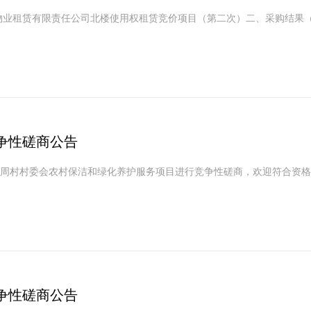
市连林物业租赁有限责任公司北楼使用权租赁竞价项目（第二次）二、采购结果
争性磋商公告
周村村委会农村保洁和绿化养护服务项目进行竞争性磋商，欢迎符合资格
争性磋商公告