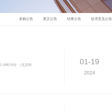
采购公告
更正公告
结果公告
征求意见公告
01-19
日 09时30分 （北京时
2024