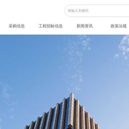
采购信息
工程招标信息
新闻资讯
政策法规