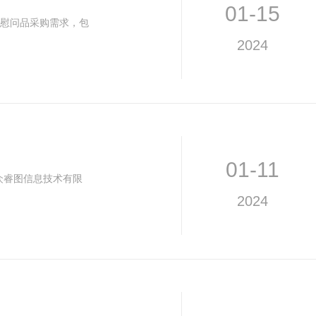
01-15
日慰问品采购需求，包
2024
01-11
联众睿图信息技术有限
2024