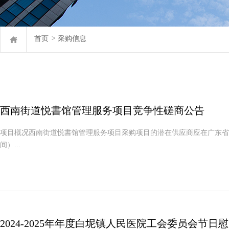
首页
>
采购信息
西南街道悦書馆管理服务项目竞争性磋商公告
项目概况西南街道悦書馆管理服务项目采购项目的潜在供应商应在广东省政府采购网https
间）...
2024-2025年年度白坭镇人民医院工会委员会节