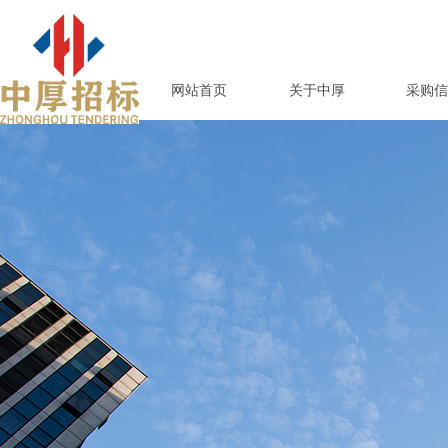
网站首页
关于中厚
采购