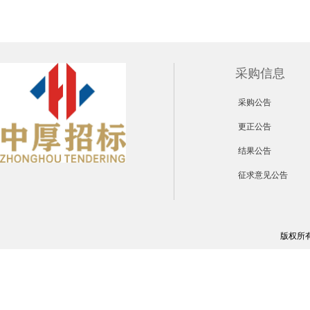
采购信息
采购公告
更正公告
结果公告
征求意见公告
版权所