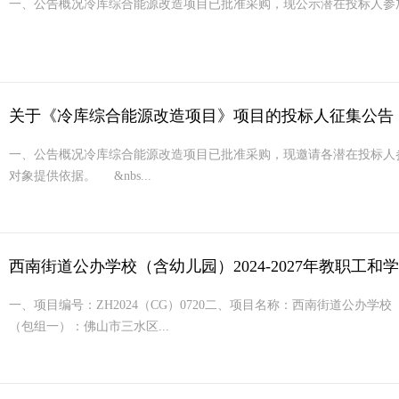
一、公告概况冷库综合能源改造项目已批准采购，现公示潜在投标人参
关于《冷库综合能源改造项目》项目的投标人征集公告
一、公告概况冷库综合能源改造项目已批准采购，现邀请各潜在投标人
对象提供依据。 &nbs...
西南街道公办学校（含幼儿园）2024-2027年教职
一、项目编号：ZH2024（CG）0720二、项目名称：西南街道公办学
（包组一）：佛山市三水区...