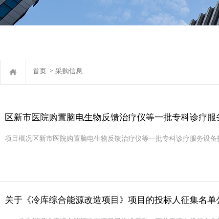
首页
>
采购信息
区新市医院购置脑电生物反馈治疗仪等一批专科诊疗服
项目概况区新市医院购置脑电生物反馈治疗仪等一批专科诊疗服务设备招标项目的潜在投标
关于《冷库综合能源改造项目》项目的投标人征集名单