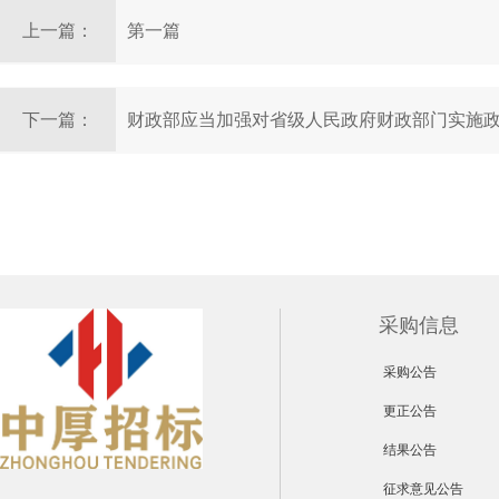
上一篇：
第一篇
下一篇：
财政部应当加强对省级人民政府财政部门实施
认定工作情况的监督检查
采购信息
采购公告
更正公告
结果公告
征求意见公告