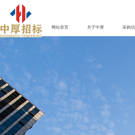
网站首页
关于中厚
采购