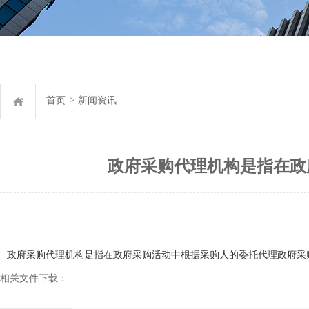
首页
>
新闻资讯
政府采购代理机构是指在政
政府采购代理机构是指在政府采购活动中根据采购人的委托代理政府采
相关文件下载：