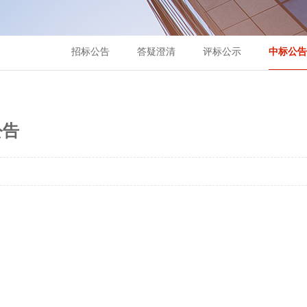
招标公告
答疑澄清
评标公示
中标公告
公告