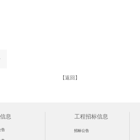
告
【返回】
信息
工程招标信息
公告
招标公告