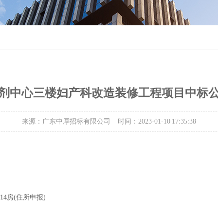
剂中心三楼妇产科改造装修工程项目中标
来源：广东中厚招标有限公司
时间：2023-01-10 17:35:38
14房(住所申报)