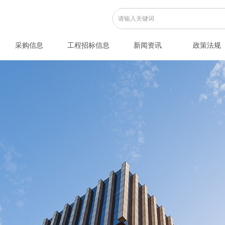
采购信息
工程招标信息
新闻资讯
政策法规