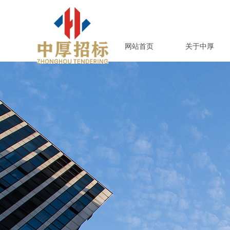
网站首页
关于中厚