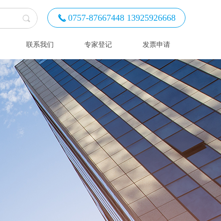
0757-87667448 13925926668
끅
联系我们
专家登记
发票申请