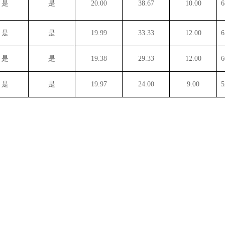
是
是
20.00
38.67
10.00
6
是
是
19.99
33.33
12.00
6
是
是
19.38
29.33
12.00
6
是
是
19.97
24.00
9.00
5