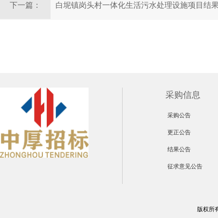
下一篇：
白坭镇岗头村一体化生活污水处理设施项目结
采购信息
采购公告
更正公告
结果公告
征求意见公告
版权所