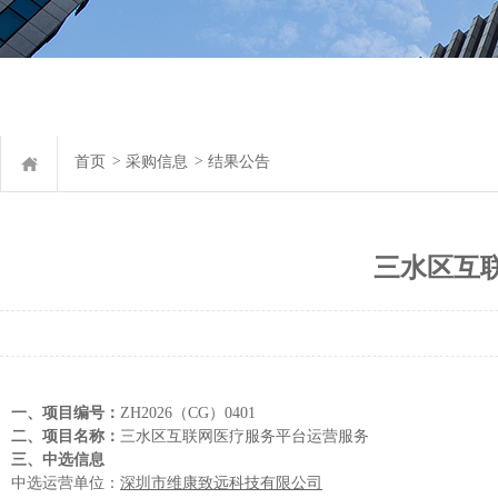
首页
>
采购信息
>
结果公告
三水区互
一、项目编号：
ZH2026（CG）0401
二、项目名称：
三水区互联网医疗服务平台运营服务
三、中
选
信息
中选运营单位：
深圳市维康致远科技有限公司