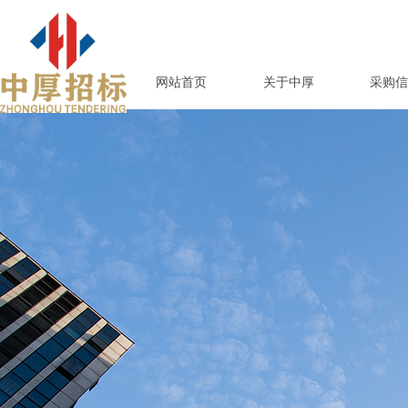
网站首页
关于中厚
采购