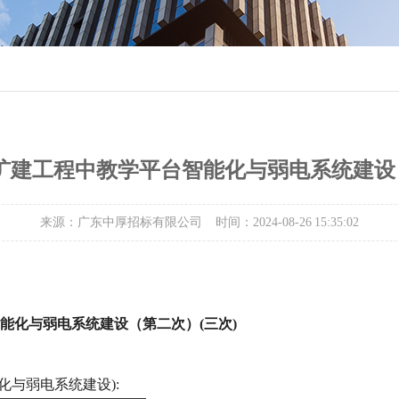
扩建工程中教学平台智能化与弱电系统建设（
来源：广东中厚招标有限公司
时间：2024-08-26 15:35:02
能化与弱电系统建设（第二次）
(三次)
化与弱电系统建设):