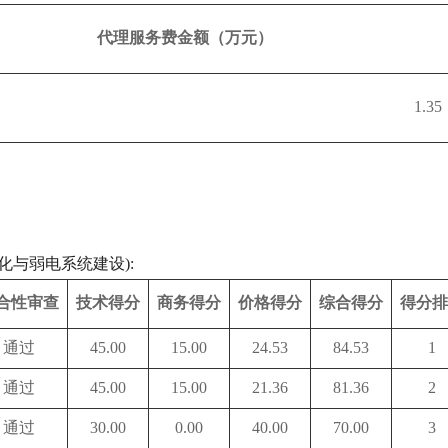
代理服务费金额（万元）
1.35
化与弱电系统建设):
合性审查
技术得分
商务得分
价格得分
综合得分
得分排
通过
45.00
15.00
24.53
84.53
1
通过
45.00
15.00
21.36
81.36
2
通过
30.00
0.00
40.00
70.00
3