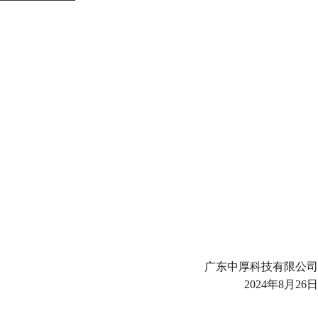
广东中厚科技有限公司
2024年8月26日