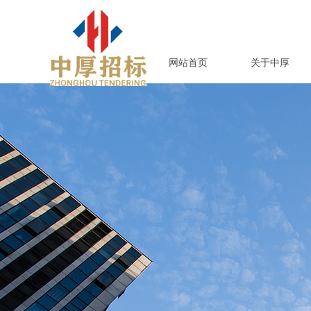
网站首页
关于中厚