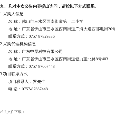
九、凡对本次公告内容提出询问，请按以下方式联系。
1.采购人信息
名
称：佛山市三水区西南街道第十二小学
地
址：广东省佛山市三水区西南街道广海大道西邮电街20
联系方式：
0757-87829336
2.采购代理机构信息
名
称：广东中厚科技有限公司
地
址：广东省佛山市三水区西南街道健力宝北路8号403
联系方式：
0757-87667448
3.项目联系方式
项目联系人：罗先生
电
话：0757-87667448
相关文件下载：