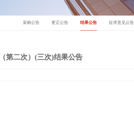
采购公告
更正公告
结果公告
征求意见公告
第二次）(三次)结果公告