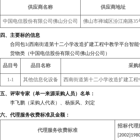
供应商名称
供应商地址
中国电信股份有限公司佛山分公司
佛山市禅城区汾江南路
35
四、主要标的信息
合同包
1(西南街道第十二小学改造扩建工程中教学平台智能
货物类（中国电信股份有限公司佛山分公司）
品目号
品目名称
采购
1-1
其他信息化设备
西南街道第十二小学改造扩建工程
五、评审专家（单一来源采购人员）名单：
李飞鹏（采购人代表）、杨振风、刘定
六、代理服务收费标准及金额：
招标代理
代理服务收费标准
[2002]198