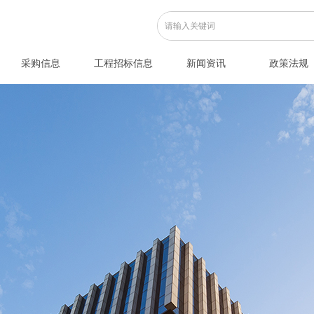
采购信息
工程招标信息
新闻资讯
政策法规