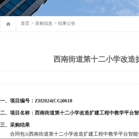
首页
>
采购信息
>
结果公告
西南街道第十二小学改造
一、项目编号：
ZH2024(CG)0618
二、项目名称：西南街道第十二小学改造扩建工程中教学平台智
三、采购结果
合同包
1(西南街道第十二小学改造扩建工程中教学平台智能