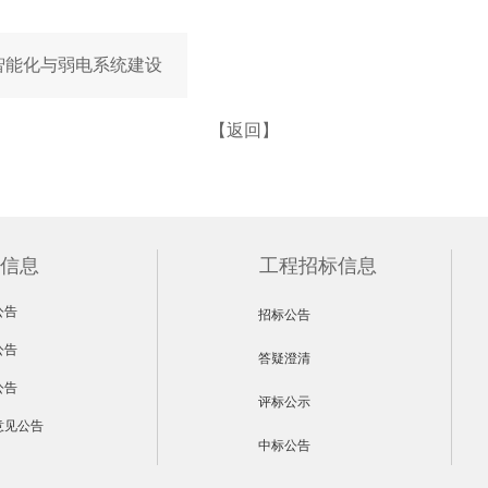
智能化与弱电系统建设
【返回】
信息
工程招标信息
公告
招标公告
公告
答疑澄清
公告
评标公示
意见公告
中标公告