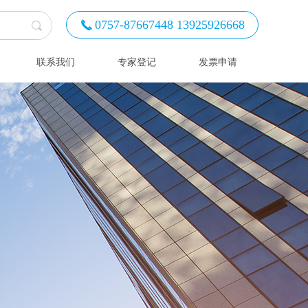
0757-87667448 13925926668
끅
联系我们
专家登记
发票申请