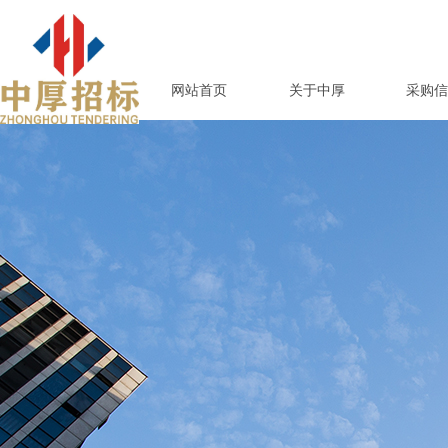
网站首页
关于中厚
采购