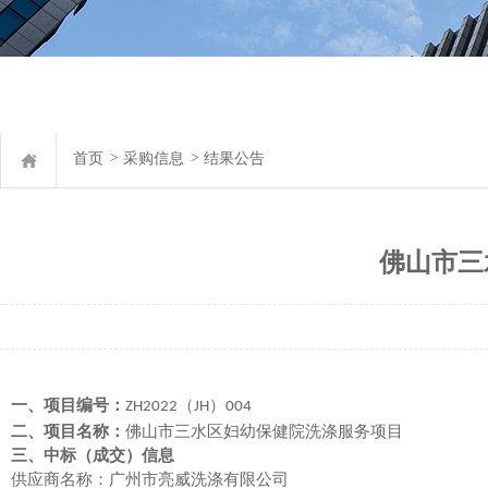
首页
>
采购信息
>
结果公告
佛山市三
一、项目编号：
（
）
ZH2022
JH
004
二、项目名称：
佛山市三水区妇幼保健院洗涤服务项目
三、中标（成交）信息
供应商名称：
广州市亮威洗涤有限公司