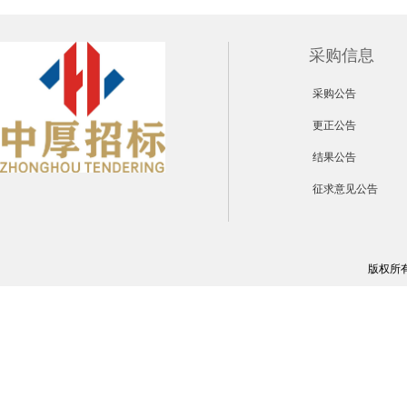
采购信息
采购公告
更正公告
结果公告
征求意见公告
版权所