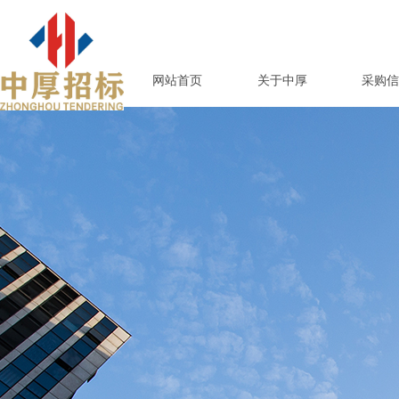
网站首页
关于中厚
采购