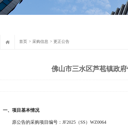
首页
>
采购信息
>
更正公告
佛山市三水区芦苞镇政府
一、项目基本情况
原公告的采购项目编号：
JF2025（SS）WZ0064