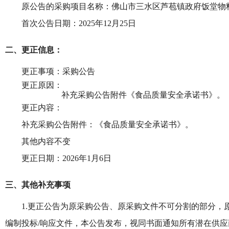
原公告的采购项目名称：佛山市三水区芦苞镇政府饭堂物
首次公告日期：
2025年12月25日
二、更正信息：
更正事项：采购公告
更正原因：
补充采购公告附件《食品质量安全承诺书》。
更正内容：
补充采购公告附件：《食品质量安全承诺书》。
其他内容不变
更正日期：
2026年1月6日
三、其他补充事项
1.更正公告为原采购公告、原采购文件不可分割的部分
编制投标/响应文件，本公告发布，视同书面通知所有潜在供应