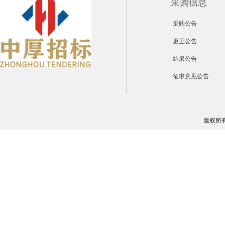
采购信息
采购公告
更正公告
结果公告
征求意见公告
版权所