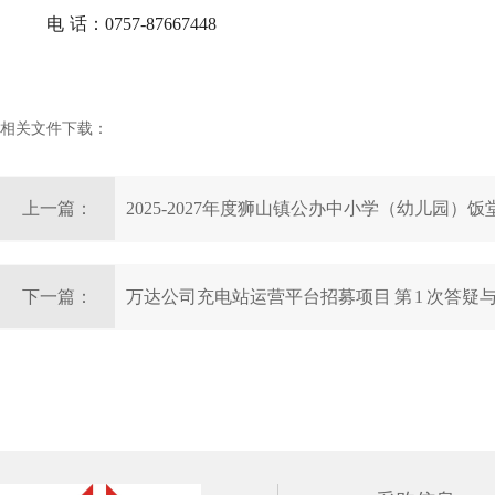
电
话：0757-87667448
相关文件下载：
上一篇：
2025-2027年度狮山镇公办中小学（幼儿园）
配送服务更正公告（第二次）
下一篇：
万达公司充电站运营平台招募项目 第 1 次答疑