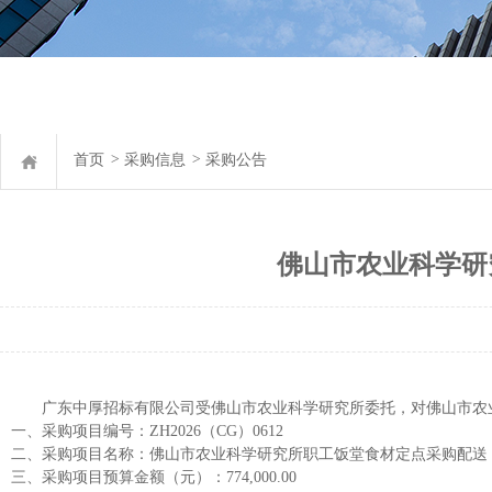
首页
>
采购信息
>
采购公告
佛山市农业科学研
广东中厚招标有限公司
受
佛山市农业科学研究所
委托，对
佛山市农
一、
采购项目编号：
ZH2026（CG）0612
二、
采购项目名称：
佛山市农业科学研究所职工饭堂食材定点采购配送
三、
采购项目预算
金额（元）：
774,000.00