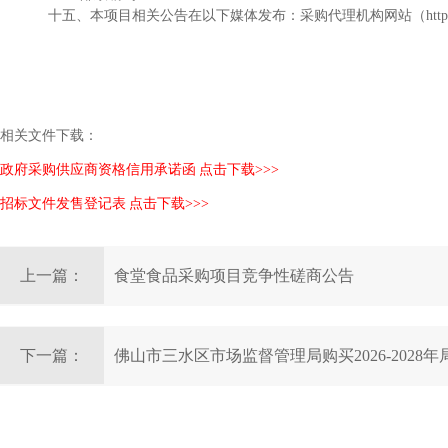
十五、
本项目相关公告在以下媒体发布：采购代理机构网站（
htt
相关文件下载：
政府采购供应商资格信用承诺函 点击下载>>>
招标文件发售登记表 点击下载>>>
上一篇：
食堂食品采购项目竞争性磋商公告
下一篇：
佛山市三水区市场监督管理局购买2026-2028
目竞争性磋商公告