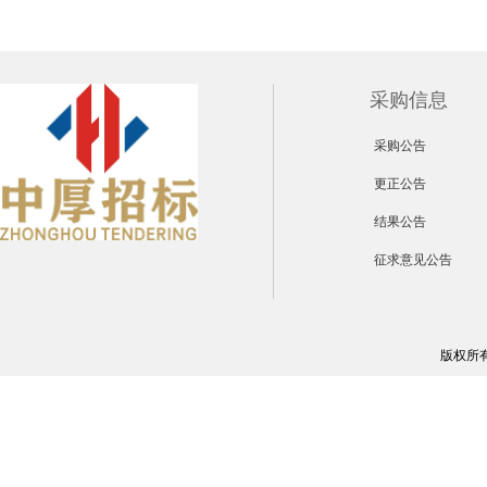
采购信息
采购公告
更正公告
结果公告
征求意见公告
版权所