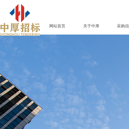
网站首页
关于中厚
采购