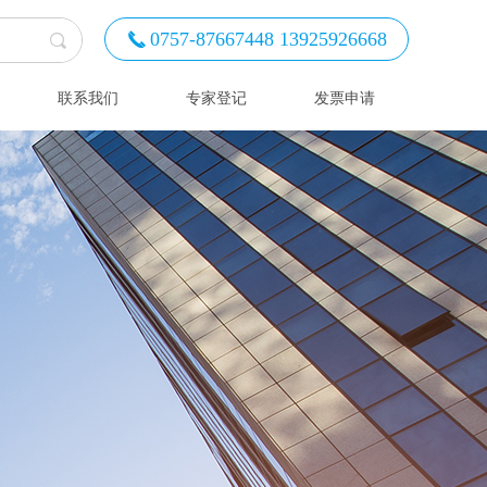
0757-87667448 13925926668
끅
联系我们
专家登记
发票申请