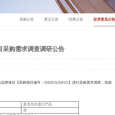
采购公告
更正公告
结果公告
征求意见公告
项目采购需求调查调研公告
铸品牌项目
【采购项目编号：
ZH2023(JJ)0321
】进行采购需求调查，现就
是否允许进口产品
否