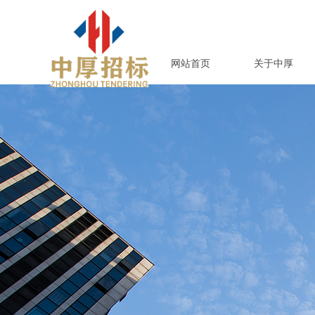
网站首页
关于中厚