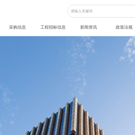
采购信息
工程招标信息
新闻资讯
政策法规