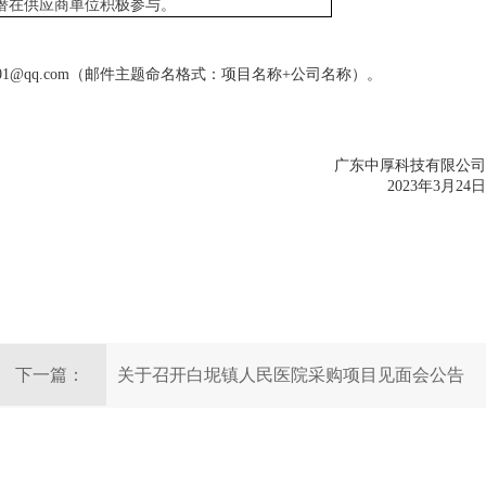
潜在供应商单位积极参与。
01@qq.com（邮件主题命名格式：项目名称+公司名称）。
广东中厚科技有限公司
2023年3月24日
下一篇：
关于召开白坭镇人民医院采购项目见面会公告