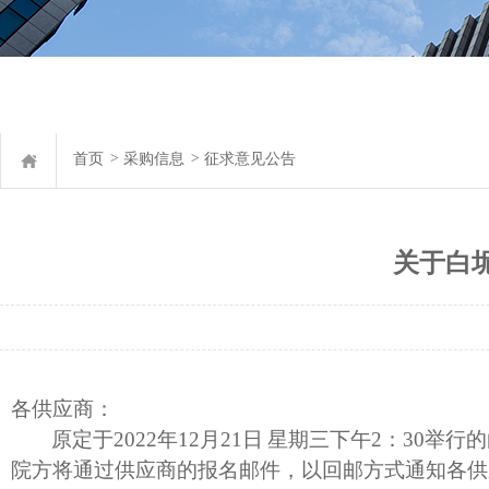
首页
>
采购信息
>
征求意见公告
关于白
各供应商：
原
定于
2022年12月21日 星期三下午2：3
院方将通过供应商的报名邮件，以回邮方式通知各供