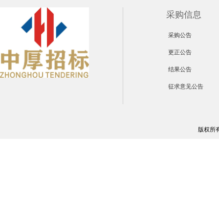
采购信息
采购公告
更正公告
结果公告
征求意见公告
版权所