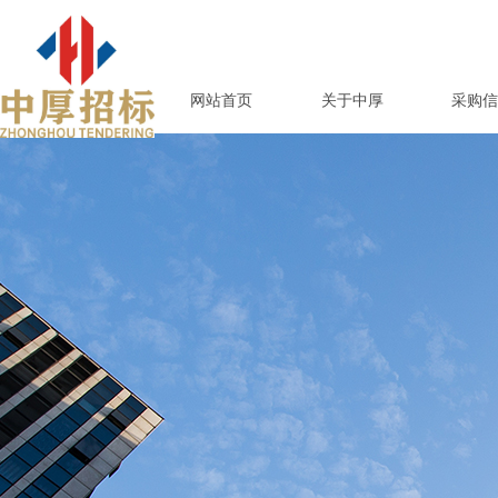
网站首页
关于中厚
采购