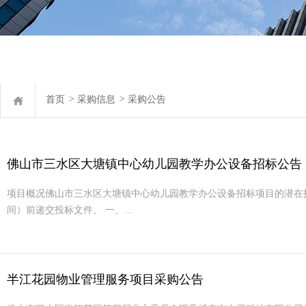
首页
>
采购信息
>
采购公告
佛山市三水区大塘镇中心幼儿园教学办公设备招标公告
项目概况佛山市三水区大塘镇中心幼儿园教学办公设备招标项目的潜在投标人
间）前递交投标文件。 一、...
半江花园物业管理服务项目采购公告