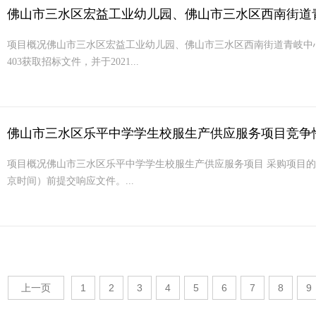
佛山市三水区宏益工业幼儿园、佛山市三水区西南街道青岐
项目概况佛山市三水区宏益工业幼儿园、佛山市三水区西南街道青岐中心幼
403获取招标文件，并于2021...
佛山市三水区乐平中学学生校服生产供应服务项目竞争
项目概况佛山市三水区乐平中学学生校服生产供应服务项目 采购项目的潜在供
京时间）前提交响应文件。...
上一页
1
2
3
4
5
6
7
8
9