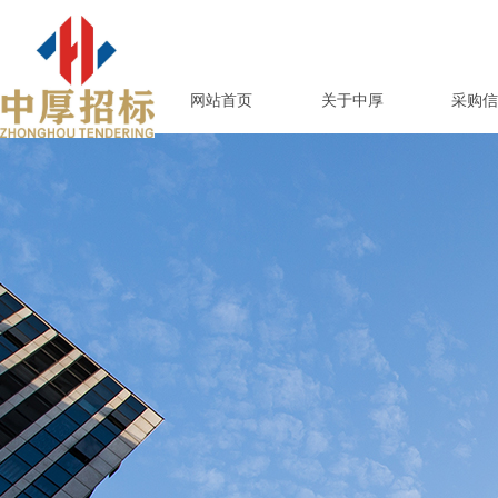
网站首页
关于中厚
采购