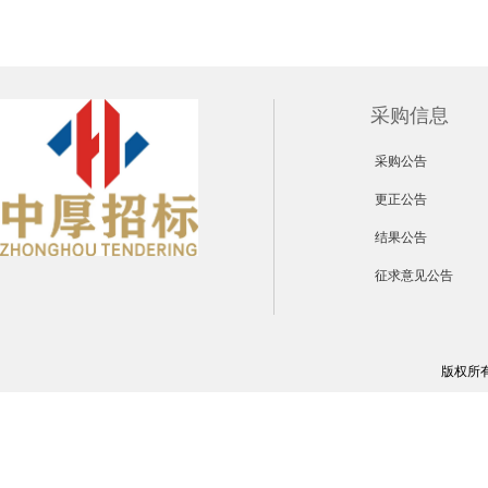
采购信息
采购公告
更正公告
结果公告
征求意见公告
版权所